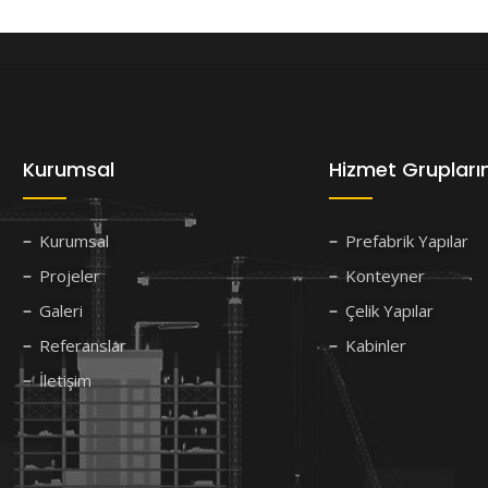
Kurumsal
Hizmet Grupları
Kurumsal
Prefabrik Yapılar
Projeler
Konteyner
Galeri
Çelik Yapılar
Referanslar
Kabinler
İletişim