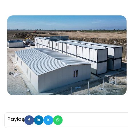
Paylaş