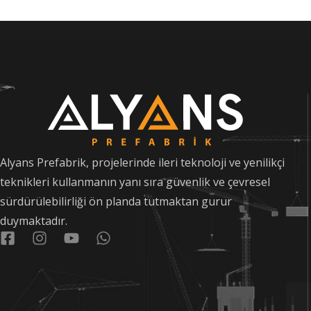
Alyans Prefabrik, projelerinde ileri teknoloji ve yenilikçi
teknikleri kullanmanın yanı sıra güvenlik ve çevresel
sürdürülebilirliği ön planda tutmaktan gurur
duymaktadır.