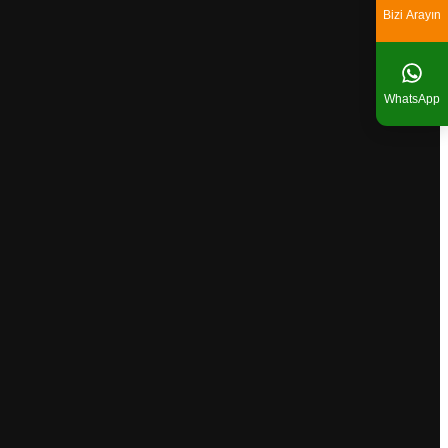
Bizi Arayın
WhatsApp