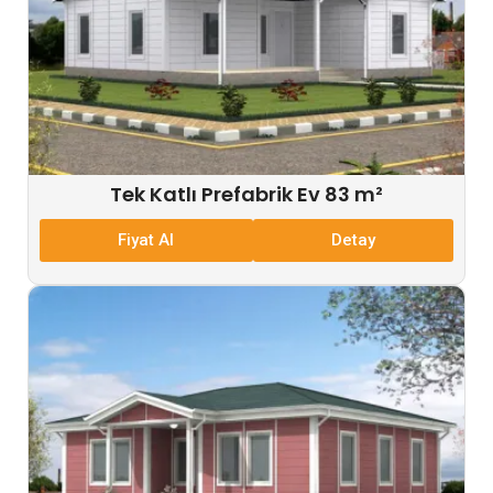
Tek Katlı Prefabrik Ev 83 m²
Fiyat Al
Detay