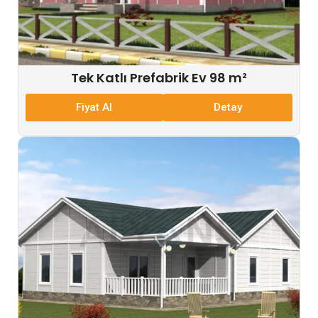
Tek Katlı Prefabrik Ev 98 m²
Fiyat Al
Detay