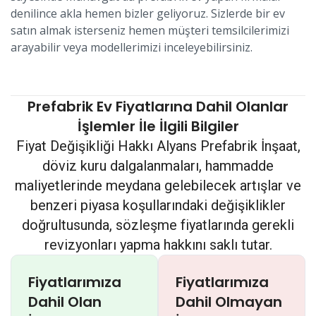
denilince akla hemen bizler geliyoruz. Sizlerde bir ev
satın almak isterseniz hemen müşteri temsilcilerimizi
arayabilir veya modellerimizi inceleyebilirsiniz.
Prefabrik Ev Fiyatlarına Dahil Olanlar
İşlemler İle İlgili Bilgiler
Fiyat Değişikliği Hakkı Alyans Prefabrik İnşaat,
döviz kuru dalgalanmaları, hammadde
maliyetlerinde meydana gelebilecek artışlar ve
benzeri piyasa koşullarındaki değişiklikler
doğrultusunda, sözleşme fiyatlarında gerekli
revizyonları yapma hakkını saklı tutar.
Fiyatlarımıza
Fiyatlarımıza
Dahil Olan
Dahil Olmayan