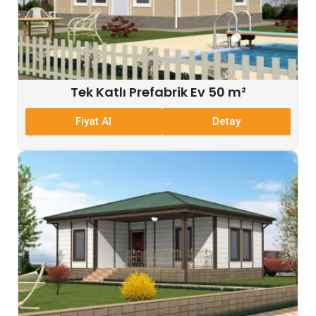
Tek Katlı Prefabrik Ev 50 m²
Fiyat Al
Detay