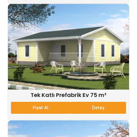
Tek Katlı Prefabrik Ev 75 m²
Fiyat Al
Detay