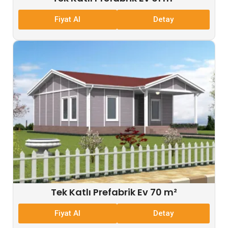
Fiyat Al
Detay
Tek Katlı Prefabrik Ev 70 m²
Fiyat Al
Detay