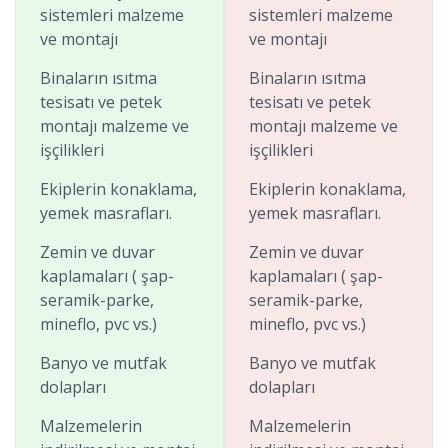
sistemleri malzeme
sistemleri malzeme
ve montajı
ve montajı
Binaların ısıtma
Binaların ısıtma
tesisatı ve petek
tesisatı ve petek
montajı malzeme ve
montajı malzeme ve
işçilikleri
işçilikleri
Ekiplerin konaklama,
Ekiplerin konaklama,
yemek masrafları.
yemek masrafları.
Zemin ve duvar
Zemin ve duvar
kaplamaları ( şap-
kaplamaları ( şap-
seramik-parke,
seramik-parke,
mineflo, pvc vs.)
mineflo, pvc vs.)
Banyo ve mutfak
Banyo ve mutfak
dolapları
dolapları
Malzemelerin
Malzemelerin