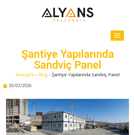
Şantiye Yapılarında
Sandviç Panel
Anasayfa
-
Blog
-
Şantiye Yapılarında Sandviç Panel
20/03/2026