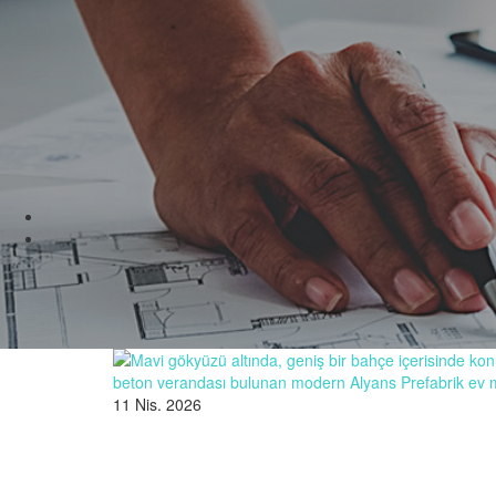
11 Nis. 2026