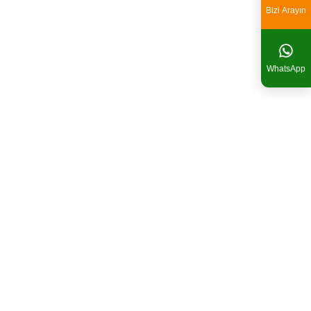
Bizi Arayın
WhatsApp