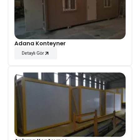
Adana Konteyner
Detaylı Gör