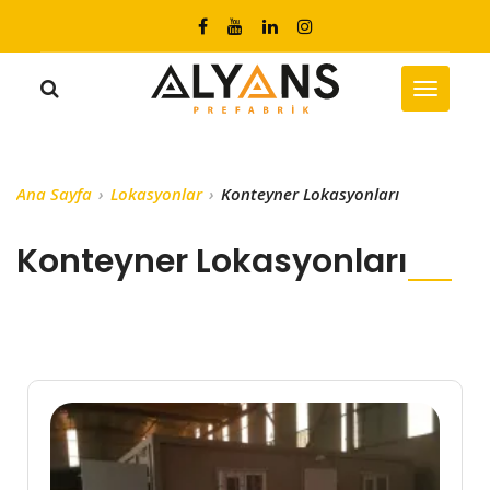
Ana Sayfa
Lokasyonlar
Konteyner Lokasyonları
Konteyner Lokasyonları