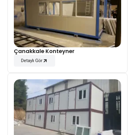
Çanakkale Konteyner
Detaylı Gör