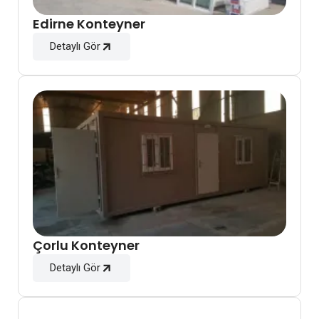
Edirne Konteyner
Detaylı Gör
Çorlu Konteyner
Detaylı Gör