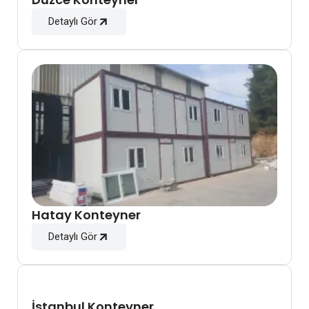
Detaylı Gör
Hatay Konteyner
Detaylı Gör
İstanbul Konteyner