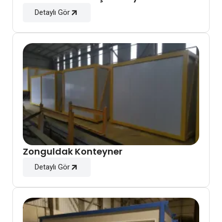
Detaylı Gör
Zonguldak Konteyner
Detaylı Gör