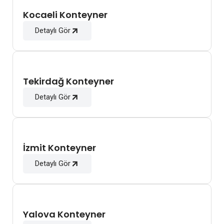
Kocaeli Konteyner
Detaylı Gör
Tekirdağ Konteyner
Detaylı Gör
İzmit Konteyner
Detaylı Gör
Yalova Konteyner