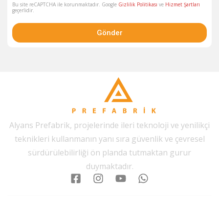
Bu site reCAPTCHA ile korunmaktadır. Google
Gizlilik Politikası
ve
Hizmet Şartları
geçerlidir.
Gönder
Alyans Prefabrik, projelerinde ileri teknoloji ve yenilikçi
teknikleri kullanmanın yanı sıra güvenlik ve çevresel
sürdürülebilirliği ön planda tutmaktan gurur
duymaktadır.