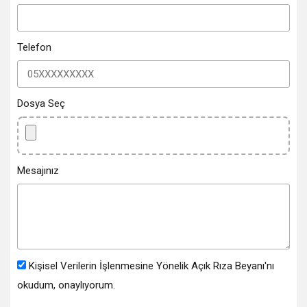
Telefon
Dosya Seç
Mesajınız
Kişisel Verilerin İşlenmesine Yönelik Açık Rıza Beyanı'nı
okudum, onaylıyorum.