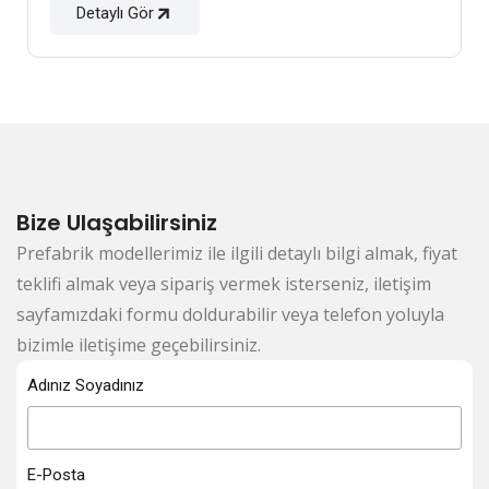
Detaylı Gör
Bize Ulaşabilirsiniz
Prefabrik modellerimiz ile ilgili detaylı bilgi almak, fiyat
teklifi almak veya sipariş vermek isterseniz, iletişim
sayfamızdaki formu doldurabilir veya telefon yoluyla
bizimle iletişime geçebilirsiniz.
Adınız Soyadınız
E-Posta