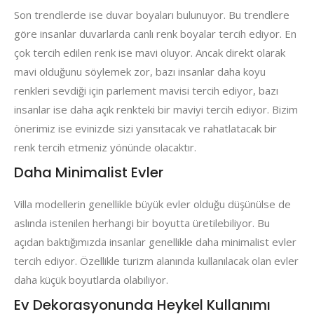
Son trendlerde ise duvar boyaları bulunuyor. Bu trendlere
göre insanlar duvarlarda canlı renk boyalar tercih ediyor. En
çok tercih edilen renk ise mavi oluyor. Ancak direkt olarak
mavi olduğunu söylemek zor, bazı insanlar daha koyu
renkleri sevdiği için parlement mavisi tercih ediyor, bazı
insanlar ise daha açık renkteki bir maviyi tercih ediyor. Bizim
önerimiz ise evinizde sizi yansıtacak ve rahatlatacak bir
renk tercih etmeniz yönünde olacaktır.
Daha Minimalist Evler
Villa modellerin genellikle büyük evler olduğu düşünülse de
aslında istenilen herhangi bir boyutta üretilebiliyor. Bu
açıdan baktığımızda insanlar genellikle daha minimalist evler
tercih ediyor. Özellikle turizm alanında kullanılacak olan evler
daha küçük boyutlarda olabiliyor.
Ev Dekorasyonunda Heykel Kullanımı