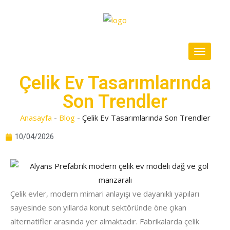
Çelik Ev Tasarımlarında
Son Trendler
Anasayfa
-
Blog
-
Çelik Ev Tasarımlarında Son Trendler
10/04/2026
Çelik evler, modern mimari anlayışı ve dayanıklı yapıları
sayesinde son yıllarda konut sektöründe öne çıkan
alternatifler arasında yer almaktadır. Fabrikalarda çelik