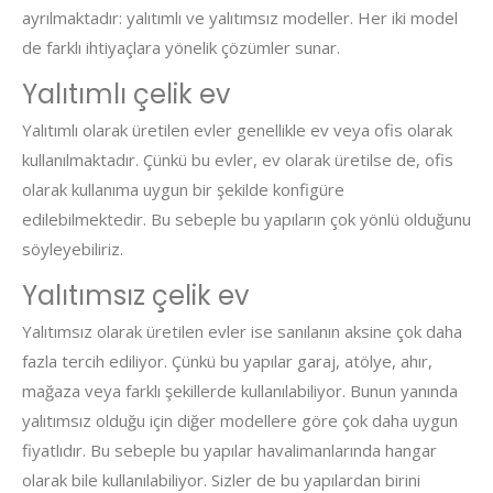
ayrılmaktadır: yalıtımlı ve yalıtımsız modeller. Her iki model
de farklı ihtiyaçlara yönelik çözümler sunar.
Yalıtımlı çelik ev
Yalıtımlı olarak üretilen evler genellikle ev veya ofis olarak
kullanılmaktadır. Çünkü bu evler, ev olarak üretilse de, ofis
olarak kullanıma uygun bir şekilde konfigüre
edilebilmektedir. Bu sebeple bu yapıların çok yönlü olduğunu
söyleyebiliriz.
Yalıtımsız çelik ev
Yalıtımsız olarak üretilen evler ise sanılanın aksine çok daha
fazla tercih ediliyor. Çünkü bu yapılar garaj, atölye, ahır,
mağaza veya farklı şekillerde kullanılabiliyor. Bunun yanında
yalıtımsız olduğu için diğer modellere göre çok daha uygun
fiyatlıdır. Bu sebeple bu yapılar havalimanlarında hangar
olarak bile kullanılabiliyor. Sizler de bu yapılardan birini