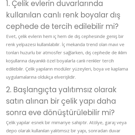
1. Çelik evlerin duvarlarında
kullanılan canlı renk boyalar dış
cephede de tercih edilebilir mi?
Evet, çelik evlerin hem iç hem de dış cephesinde geniş bir
renk yelpazesi kullanılabilir. İç mekanda trend olan mavi ve
tonları huzurlu bir atmosfer sağlarken, dış cephede de iklim
koşullarına dayanıklı özel boyalarla canlı renkler tercih
edilebilir. Çelik yapıların modüler yüzeyleri, boya ve kaplama
uygulamalarına oldukça elverişlidir.
2. Başlangıçta yalıtımsız olarak
satın alınan bir çelik yapı daha
sonra eve dönüştürülebilir mi?
Çelik yapılar esnek bir mimariye sahiptir. Atölye, garaj veya
depo olarak kullanılan yalıtımsız bir yapı, sonradan duvar