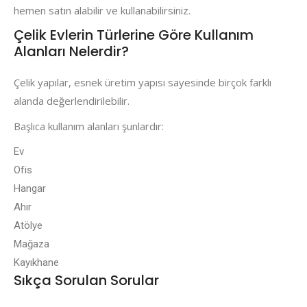
hemen satın alabilir ve kullanabilirsiniz.
Çelik Evlerin Türlerine Göre Kullanım
Alanları Nelerdir?
Çelik yapılar, esnek üretim yapısı sayesinde birçok farklı
alanda değerlendirilebilir.
Başlıca kullanım alanları şunlardır:
Ev
Ofis
Hangar
Ahır
Atölye
Mağaza
Kayıkhane
Sıkça Sorulan Sorular