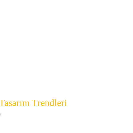
Tasarım Trendleri
i