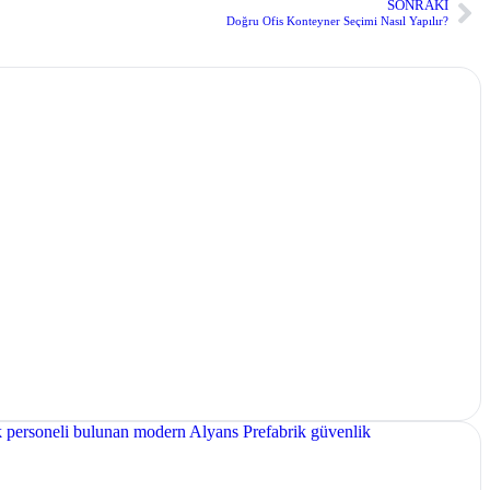
SONRAKI
Doğru Ofis Konteyner Seçimi Nasıl Yapılır?