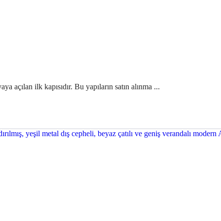
ya açılan ilk kapısıdır. Bu yapıların satın alınma ...