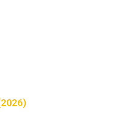
 (2026)