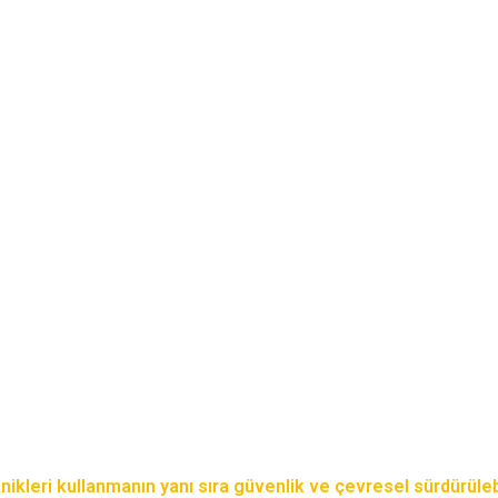
eknikleri kullanmanın yanı sıra güvenlik ve çevresel sürdürüle