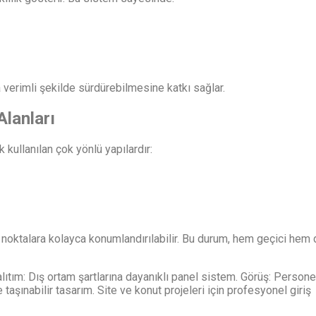
a verimli şekilde sürdürebilmesine katkı sağlar.
Alanları
k kullanılan çok yönlü yapılardır:
lı noktalara kolayca konumlandırılabilir. Bu durum, hem geçici hem