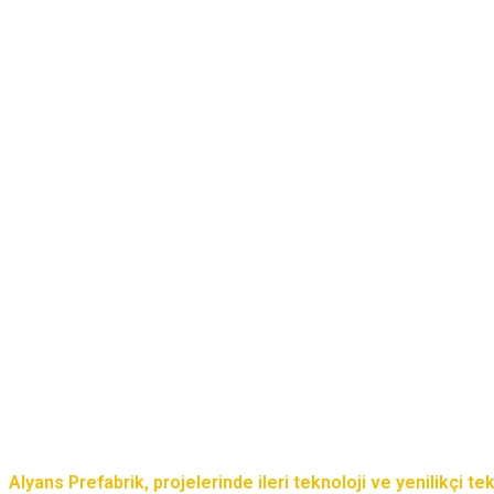
Alyans Prefabrik, projelerinde ileri teknoloji ve yenilikçi t