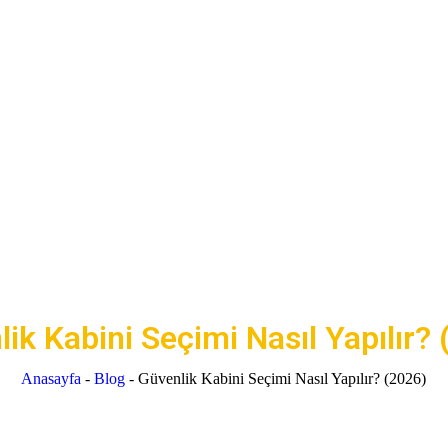
ik Kabini Seçimi Nasıl Yapılır?
Anasayfa
-
Blog
-
Güvenlik Kabini Seçimi Nasıl Yapılır? (2026)