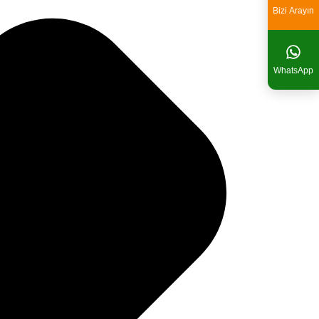
Bizi Arayın
WhatsApp