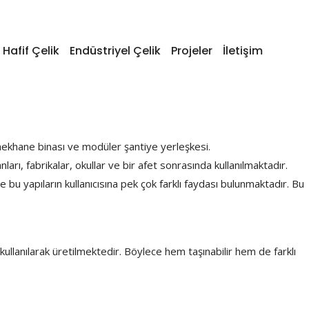
Hafif Çelik
Endüstriyel Çelik
Projeler
İletişim
arı, fabrikalar, okullar ve bir afet sonrasında kullanılmaktadır.
 ve bu yapıların kullanıcısına pek çok farklı faydası bulunmaktadır. Bu
ullanılarak üretilmektedir. Böylece hem taşınabilir hem de farklı