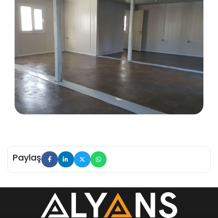
Paylaş