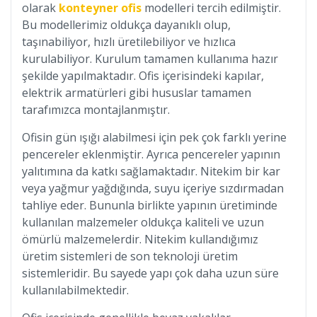
olarak
konteyner ofis
modelleri tercih edilmiştir.
Bu modellerimiz oldukça dayanıklı olup,
taşınabiliyor, hızlı üretilebiliyor ve hızlıca
kurulabiliyor. Kurulum tamamen kullanıma hazır
şekilde yapılmaktadır. Ofis içerisindeki kapılar,
elektrik armatürleri gibi hususlar tamamen
tarafımızca montajlanmıştır.
Ofisin gün ışığı alabilmesi için pek çok farklı yerine
pencereler eklenmiştir. Ayrıca pencereler yapının
yalıtımına da katkı sağlamaktadır. Nitekim bir kar
veya yağmur yağdığında, suyu içeriye sızdırmadan
tahliye eder. Bununla birlikte yapının üretiminde
kullanılan malzemeler oldukça kaliteli ve uzun
ömürlü malzemelerdir. Nitekim kullandığımız
üretim sistemleri de son teknoloji üretim
sistemleridir. Bu sayede yapı çok daha uzun süre
kullanılabilmektedir.