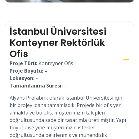
İstanbul Üniversitesi
Konteyner Rektörlük
Ofis
Proje Türü:
Konteyner Ofis
Proje Boyutu: –
Lokasyon:
–
Tamamlanma Süresi:
–
Alyans Prefabrik olarak İstanbul Üniversitesi için
bir projeyi daha tamamladık. Projede bir ofis yer
almakta ve bu ofis, müşterimizin talepleri
doğrultusunda sade bir tasarımla üretilmiştir. Yapı
boyutu ise yine müşterimizin istekleri
doğrultusunda belirlenmiş ve mühendislik