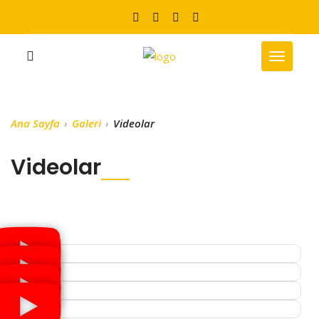
Ana Sayfa
Galeri
Videolar
Videolar