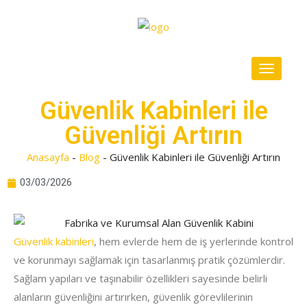
Güvenlik Kabinleri ile
Güvenliği Artırın
Anasayfa
-
Blog
-
Güvenlik Kabinleri ile Güvenliği Artırın
03/03/2026
Güvenlik kabinleri
, hem evlerde hem de iş yerlerinde kontrol
ve korunmayı sağlamak için tasarlanmış pratik çözümlerdir.
Sağlam yapıları ve taşınabilir özellikleri sayesinde belirli
alanların güvenliğini artırırken, güvenlik görevlilerinin