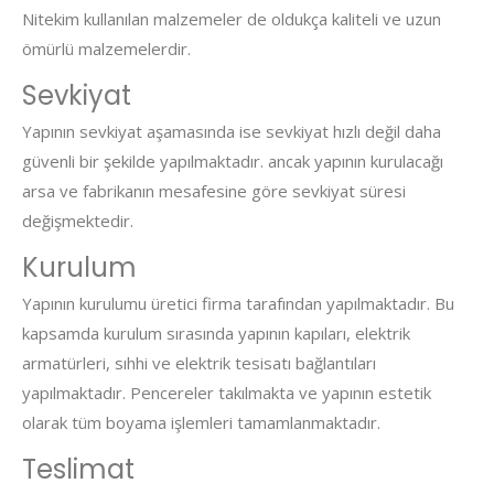
Nitekim kullanılan malzemeler de oldukça kaliteli ve uzun
ömürlü malzemelerdir.
Sevkiyat
Yapının sevkiyat aşamasında ise sevkiyat hızlı değil daha
güvenli bir şekilde yapılmaktadır. ancak yapının kurulacağı
arsa ve fabrikanın mesafesine göre sevkiyat süresi
değişmektedir.
Kurulum
Yapının kurulumu üretici firma tarafından yapılmaktadır. Bu
kapsamda kurulum sırasında yapının kapıları, elektrik
armatürleri, sıhhi ve elektrik tesisatı bağlantıları
yapılmaktadır. Pencereler takılmakta ve yapının estetik
olarak tüm boyama işlemleri tamamlanmaktadır.
Teslimat