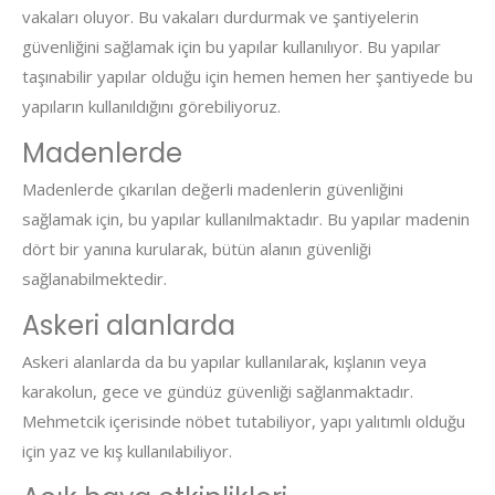
vakaları oluyor. Bu vakaları durdurmak ve şantiyelerin
güvenliğini sağlamak için bu yapılar kullanılıyor. Bu yapılar
taşınabilir yapılar olduğu için hemen hemen her şantiyede bu
yapıların kullanıldığını görebiliyoruz.
Madenlerde
Madenlerde çıkarılan değerli madenlerin güvenliğini
sağlamak için, bu yapılar kullanılmaktadır. Bu yapılar madenin
dört bir yanına kurularak, bütün alanın güvenliği
sağlanabilmektedir.
Askeri alanlarda
Askeri alanlarda da bu yapılar kullanılarak, kışlanın veya
karakolun, gece ve gündüz güvenliği sağlanmaktadır.
Mehmetcik içerisinde nöbet tutabiliyor, yapı yalıtımlı olduğu
için yaz ve kış kullanılabiliyor.