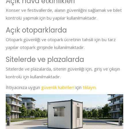
Açık hava etkinlikleri
Konser ve festivallerde, alanın güvenliğini sağlamak ve bilet
kontrolü yapmak için bu yapılar kullanılmaktadır.
Açık otoparklarda
Otopark güvenliği ve otopark ücretinin tahsili için bu tarz
yapılar otopark girişinde kullanılmaktadır.
Sitelerde ve plazalarda
Sitelerde ve plazalarda, sitenin güvenliği için, giriş ve çıkışın
kontrolü için kullanılmaktadır.
İhtiyacınıza uygun
güvenlik kabinleri
için
tıklayın.