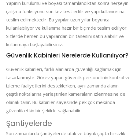
Yapının kurulumu ve boyası tamamlandıktan sonra herşeyin
çalışma fonksiyonu son kez test edilir ve yapı kullanıcısına
teslim edilmektedir. Bu yapılar uzun yıllar boyunca
kullanılabiliyor ve kullanıma hazır bir biçimde teslim ediliyor.
Sizlerde hemen bu yapılardan bir tanesini satın alabilir ve
kullanmaya başlayabilirsiniz.
Güvenlik Kabinleri Nerelerde Kullanılıyor?
Güvenlik kabinleri, farklı alanlarda güvenliği sağlamak için
tasarlanmıştır. Görev yapan güvenlik personelinin kontrol ve
izleme faaliyetlerini desteklerken, aynı zamanda alanın
çeşitli noktalarına yerleştirilen kameraların izlenmesine de
olanak tanır. Bu kabinler sayesinde pek çok mekânda
güvenlik etkin bir şekilde sağlanabilir.
Şantiyelerde
Son zamanlarda şantiyelerde ufak ve büyük çapta hırsızlık