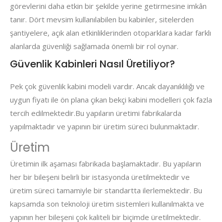
görevlerini daha etkin bir şekilde yerine getirmesine imkân
tanır. Dört mevsim kullanılabilen bu kabinler, sitelerden
şantiyelere, açık alan etkinliklerinden otoparklara kadar farklı
alanlarda güvenliği sağlamada önemli bir rol oynar.
Güvenlik Kabinleri Nasıl Üretiliyor?
Pek çok güvenlik kabini modeli vardır. Ancak dayanıklılığı ve
uygun fiyatı ile ön plana çıkan bekçi kabini modelleri çok fazla
tercih edilmektedir.Bu yapıların üretimi fabrikalarda
yapılmaktadır ve yapının bir üretim süreci bulunmaktadır.
Üretim
Üretimin ilk aşaması fabrikada başlamaktadır. Bu yapıların
her bir bileşeni belirli bir istasyonda üretilmektedir ve
üretim süreci tamamiyle bir standartta ilerlemektedir. Bu
kapsamda son teknoloji üretim sistemleri kullanılmakta ve
yapının her bileşeni çok kaliteli bir biçimde üretilmektedir.