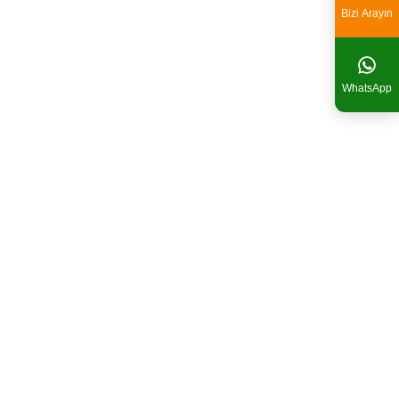
Bizi Arayın
WhatsApp