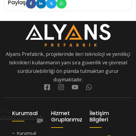
Paylaş
Alyans Prefabrik, projelerinde ileri teknoloji ve yenilikçi
teknikleri kullanmanın yanı sıra güvenlik ve çevresel
sürdürülebilirliği ön planda tutmaktan gurur
duymaktadır.
Kurumsal
Hizmet
İletişim
Gruplarımız
Bilgileri
Kurumsal