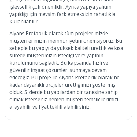
işlevsellik çok önemlidir. Ayrıca yapıya yalıtım
yapıldığı için mevsim fark etmeksizin rahatlıkla
kullanılabilir.
Alyans Prefabrik olarak tüm projelerimizde
müşterilerimizin memnuniyetini önemsiyoruz. Bu
sebeple bu yapıyı da yüksek kaliteli ürettik ve kısa
sürede müşterimizin istediği yere yapının
kurulumunu sağladık. Bu kapsamda hızlı ve
güvenilir inşaat çözümleri sunmaya devam
edeceğiz. Bu proje ile Alyans Prefabrik olarak ne
kadar dayanıklı projeler ürettiğimizi göstermiş
olduk. Sizlerde bu yapılardan bir tanesine sahip
olmak isterseniz hemen müşteri temsilcilerimizi
arayabilir ve fiyat teklifi alabilirsiniz.